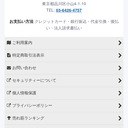
東京都品川区小山4-1-10
TEL:
03-6426-4757
お支払い方法
クレジットカード・銀行振込・代金引換・後払
い・法人請求書払い
ご利用案内
特定商取引法表示
お問い合わせ
セキュリティーについて
個人情報保護
プライバシーポリシー
売れ筋ランキング