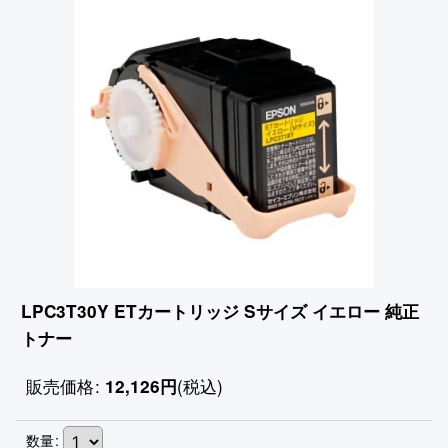
LPC3T30Y ETカートリッジ Sサイズ イエロー 純正
トナー
販売価格
:
(税込)
12,126
円
数量
: