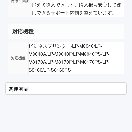
抑えて導入できます。購入後も安心して使
用できるサポート体制を整えています。
対応機種
ビジネスプリンター/LP-M8040/LP-
M8040A/LP-M8040F/LP-M8040PS/LP-
M8170A/LP-M8170F/LP-M8170PS/LP-
S8160/LP-S8160PS
関連商品