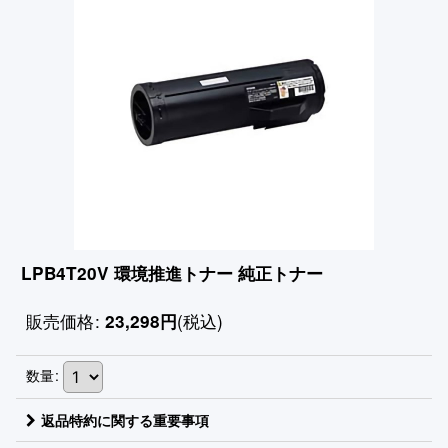
LPB4T20V 環境推進トナー 純正トナー
販売価格
:
(税込)
23,298
円
数量
:
返品特約に関する重要事項