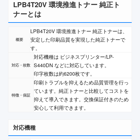
LPB4T20V 環境推進トナー 純正ト
ナーとは
LPB4T20V 環境推進トナー 純正トナーは、
安定した印刷品質を実現した純正トナーで
す。
対応機種は ビジネスプリンター/LP-
S440DN などに対応しています。
印字枚数は約6200枚です。
印刷トラブルを抑えるため品質管理を行っ
ています。純正トナーと比較してコストを
抑えて導入できます。交換保証付きのため
安心して利用できます。
対応機種