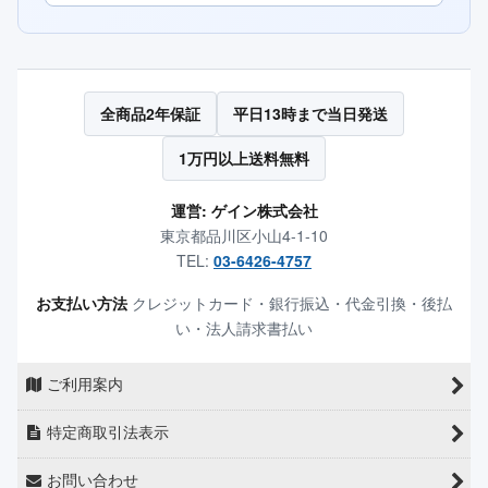
全商品2年保証
平日13時まで当日発送
1万円以上送料無料
運営: ゲイン株式会社
東京都品川区小山4-1-10
TEL:
03-6426-4757
お支払い方法
クレジットカード・銀行振込・代金引換・後払
い・法人請求書払い
ご利用案内
特定商取引法表示
お問い合わせ