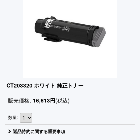
CT203320 ホワイト 純正トナー
販売価格
:
(税込)
16,613
円
数量
:
返品特約に関する重要事項