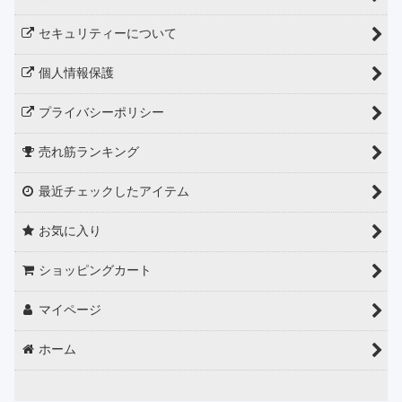
セキュリティーについて
個人情報保護
プライバシーポリシー
売れ筋ランキング
最近チェックしたアイテム
お気に入り
ショッピングカート
マイページ
ホーム