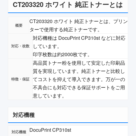
CT203320 ホワイト 純正トナーとは
CT203320 ホワイト 純正トナーとは、プリン
ターで使用する純正トナーです。
対応機種は DocuPrint CP310st などに対応
しています。
印字枚数は約2000枚です。
高品質トナー粉を使用して安定した印刷品
質を実現しています。純正トナーと比較し
てコストを抑えて導入できます。万が一の
不具合にも対応できる保証サポートをご用
意しています。
対応機種
DocuPrint CP310st