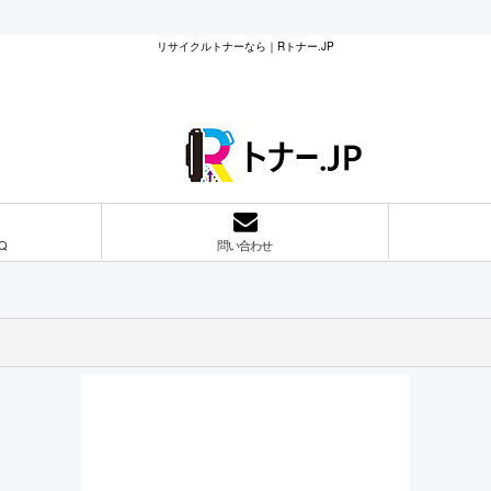
リサイクルトナーなら｜Rトナー.JP
Q
問い合わせ