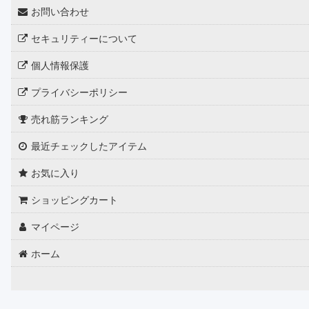
お問い合わせ
セキュリティーについて
個人情報保護
プライバシーポリシー
売れ筋ランキング
最近チェックしたアイテム
お気に入り
ショッピングカート
マイページ
ホーム