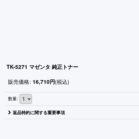
TK-5271 マゼンタ 純正トナー
販売価格
:
(税込)
16,710
円
数量
:
返品特約に関する重要事項