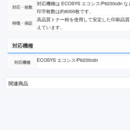
対応機種は ECOSYS エコシス/P6230cd
印字枚数は約6000枚です。
高品質トナー粉を使用して安定した印刷品質
えています。
対応機種
ECOSYS エコシス/P6230cdn
関連商品