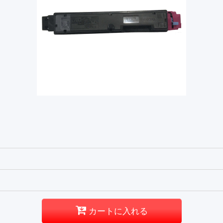
カートに入れる