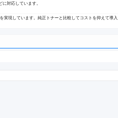
n などに対応しています。
を実現しています。純正トナーと比較してコストを抑えて導入