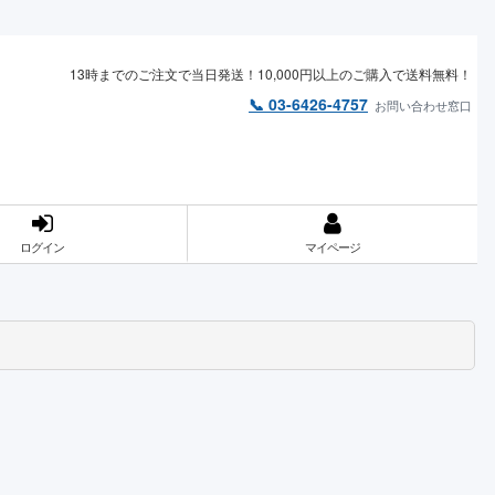
13時までのご注文で当日発送！10,000円以上のご購入で送料無料！
📞 03-6426-4757
お問い合わせ窓口
ログイン
マイページ