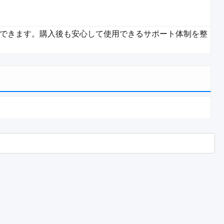
できます。購入後も安心して使用できるサポート体制を整