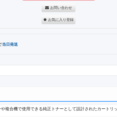
お問い合わせ
お気に入り登録
で
当日発送
リンターや複合機で使用できる純正トナーとして設計されたカートリ