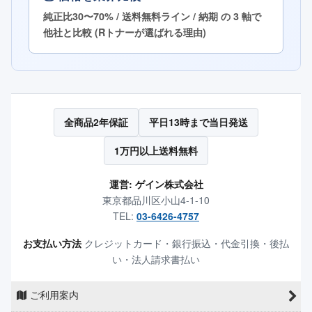
純正比30〜70% / 送料無料ライン / 納期 の 3 軸で
他社と比較 (Rトナーが選ばれる理由)
全商品2年保証
平日13時まで当日発送
1万円以上送料無料
運営: ゲイン株式会社
東京都品川区小山4-1-10
TEL:
03-6426-4757
お支払い方法
クレジットカード・銀行振込・代金引換・後払
い・法人請求書払い
ご利用案内