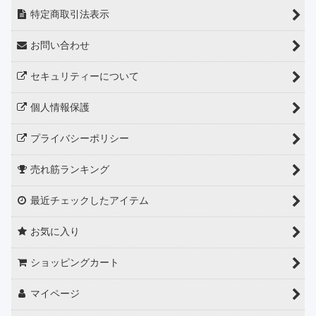
特定商取引法表示
お問い合わせ
セキュリティーについて
個人情報保護
プライバシーポリシー
売れ筋ランキング
最近チェックしたアイテム
お気に入り
ショッピングカート
マイページ