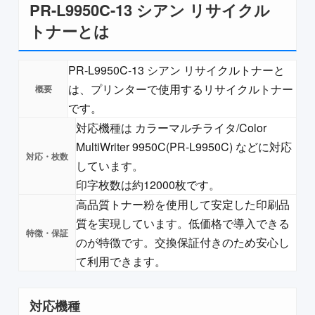
PR-L9950C-13 シアン リサイクル
トナーとは
PR-L9950C-13 シアン リサイクルトナーと
は、プリンターで使用するリサイクルトナー
です。
対応機種は カラーマルチライタ/Color
MultiWriter 9950C(PR-L9950C) などに対応
しています。
印字枚数は約12000枚です。
高品質トナー粉を使用して安定した印刷品
質を実現しています。低価格で導入できる
のが特徴です。交換保証付きのため安心し
て利用できます。
対応機種