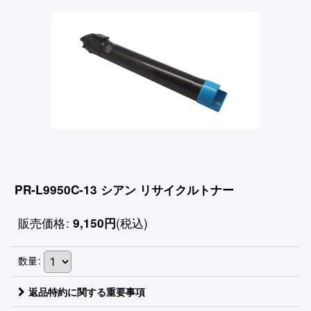
PR-L9950C-13 シアン リサイクルトナー
販売価格
:
(税込)
9,150
円
数量
:
返品特約に関する重要事項