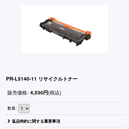
PR-L5140-11 リサイクルトナー
販売価格
:
(税込)
4,530
円
数量
:
返品特約に関する重要事項