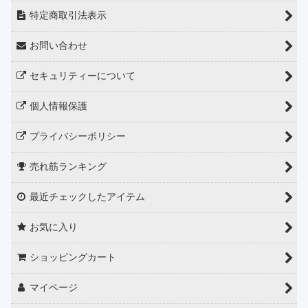
特定商取引法表示
お問い合わせ
セキュリティーについて
個人情報保護
プライバシーポリシー
売れ筋ランキング
最近チェックしたアイテム
お気に入り
ショッピングカート
マイページ