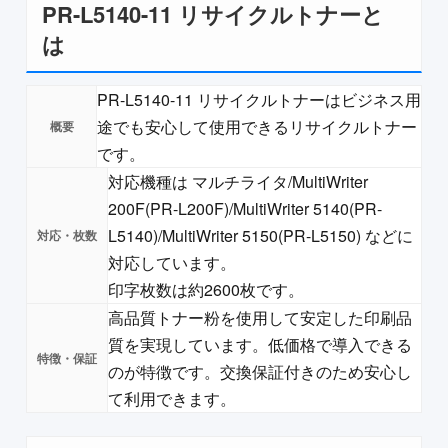
PR-L5140-11 リサイクルトナーと
は
PR-L5140-11 リサイクルトナーはビジネス用
途でも安心して使用できるリサイクルトナー
です。
対応機種は マルチライタ/MultiWriter
200F(PR-L200F)/MultiWriter 5140(PR-
L5140)/MultiWriter 5150(PR-L5150) などに
対応しています。
印字枚数は約2600枚です。
高品質トナー粉を使用して安定した印刷品
質を実現しています。低価格で導入できる
のが特徴です。交換保証付きのため安心し
て利用できます。