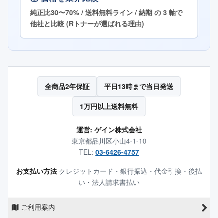
純正比30〜70% / 送料無料ライン / 納期 の 3 軸で
他社と比較 (Rトナーが選ばれる理由)
全商品2年保証
平日13時まで当日発送
1万円以上送料無料
運営: ゲイン株式会社
東京都品川区小山4-1-10
TEL:
03-6426-4757
お支払い方法
クレジットカード・銀行振込・代金引換・後払
い・法人請求書払い
ご利用案内