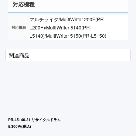
対応機種
マルチライタ/MultiWriter 200F(PR-
L200F)/MultiWriter 5140(PR-
L5140)/MultiWriter 5150(PR-L5150)
関連商品
PR-L5140-31 リサイクルドラム
5,300
円
(税込)